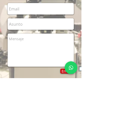
Enviar
CONTACTO