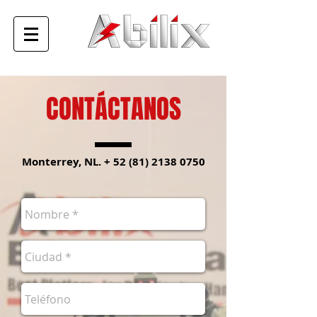
CONTÁCTANOS
Monterrey, NL. +
52 (81) 2138 0750