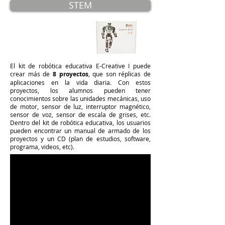
STEM
El kit de robótica educativa E-Creative I puede
crear más de
8 proyectos
, que son réplicas de
aplicaciones en la vida diaria. Con estos
proyectos, los alumnos pueden tener
conocimientos sobre las unidades mecánicas, uso
de motor, sensor de luz, interruptor magnético,
sensor de voz, sensor de escala de grises, etc.
Dentro del kit de robótica educativa, los usuarios
pueden encontrar un manual de armado de los
proyectos y un CD (plan de estudios, software,
programa, videos, etc).