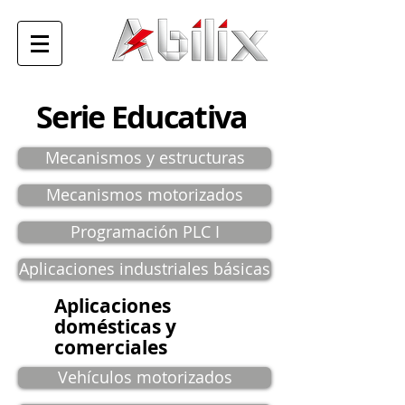
Serie Educativa
Mecanismos y estructuras
Mecanismos motorizados
Programación PLC I
Aplicaciones industriales básicas
Aplicaciones
domésticas y
comerciales
Vehículos motorizados